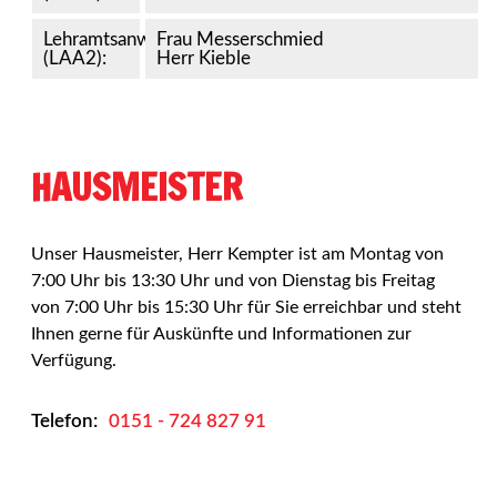
Lehramtsanwärter
Frau Messerschmied
(LAA2):
Herr Kieble
HAUSMEISTER
Unser Hausmeister, Herr Kempter ist am Montag von
7:00 Uhr bis 13:30 Uhr und von Dienstag bis Freitag
von 7:00 Uhr bis 15:30 Uhr für Sie erreichbar und steht
Ihnen gerne für Auskünfte und Informationen zur
Verfügung.
Telefon:
0151 - 724 827 91