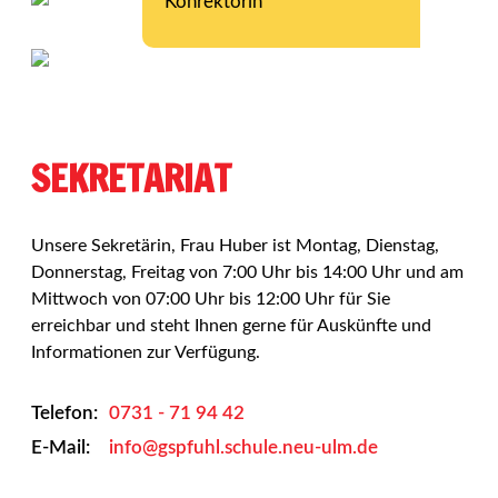
Konrektorin
SEKRETARIAT
Unsere Sekretärin, Frau Huber ist Montag, Dienstag,
Donnerstag, Freitag von 7:00 Uhr bis 14:00 Uhr und am
Mittwoch von 07:00 Uhr bis 12:00 Uhr für Sie
erreichbar und steht Ihnen gerne für Auskünfte und
Informationen zur Verfügung.
Telefon:
0731 - 71 94 42
E-Mail:
info@gspfuhl.schule.neu-ulm.de