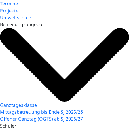
Termine
Projekte
Umweltschule
Betreuungsangebot
Ganztagesklasse
Mittagsbetreuung bis Ende SJ 2025/26
Offener Ganztag (OGTS) ab SJ 2026/27
Schüler