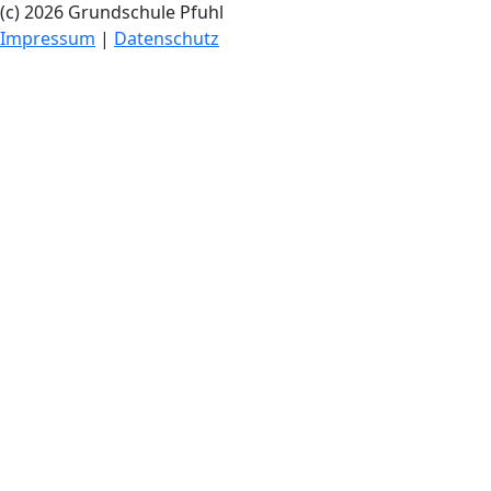
(c) 2026 Grundschule Pfuhl
Impressum
|
Datenschutz