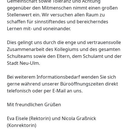
Gemeinschaft sowie Toleranz und Achtung
gegenüber den Mitmenschen nimmt einen großen
Stellenwert ein. Wir versuchen allen Raum zu
schaffen für sinnstiftendes und bereicherndes
Lernen mit- und voneinander.
Dies gelingt uns durch die enge und vertrauensvolle
Zusammenarbeit des Kollegiums und des gesamten
Schulteams sowie den Eltern, dem Schulamt und der
Stadt Neu-Ulm.
Bei weiterem Informationsbedarf wenden Sie sich
gerne während unserer Büroöffnungszeiten direkt
telefonisch oder per E-Mail an uns.
Mit freundlichen Grüßen
Eva Eisele (Rektorin) und Nicola Graßnick
(Konrektorin)