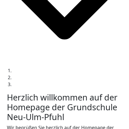
Herzlich willkommen auf der
Homepage der Grundschule
Neu-Ulm-Pfuhl
Wir begrüßen Sie herzlich auf der Homepage der