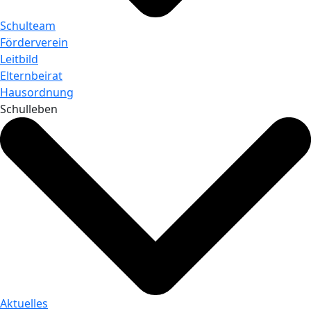
Schulteam
Förderverein
Leitbild
Elternbeirat
Hausordnung
Schulleben
Aktuelles