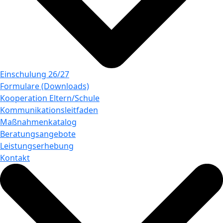
Einschulung 26/27
Formulare (Downloads)
Kooperation Eltern/Schule
Kommunikationsleitfaden
Maßnahmenkatalog
Beratungsangebote
Leistungserhebung
Kontakt