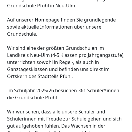
Grundschule Pfuhl in Neu-Ulm.
Auf unserer Homepage finden Sie grundlegende
sowie aktuelle Informationen über unsere
Grundschule.
Wir sind eine der größten Grundschulen im
Landkreis Neu-Ulm (4-5 Klassen pro Jahrgangsstufe),
unterrichten sowohl in Regel-, als auch in
Ganztagesklassen und befinden uns direkt im
Ortskern des Stadtteils Pfuhl.
Im Schuljahr 2025/26 besuchen 361 Schüler*innen
die Grundschule Pfuhl.
Wir wünschen, dass alle unsere Schüler und
Schülerinnen mit Freude zur Schule gehen und sich
gut aufgehoben fühlen. Das Wachsen in der